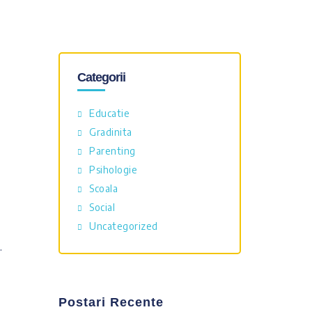
Categorii
Educatie
Gradinita
Parenting
Psihologie
Scoala
Social
Uncategorized
.
Postari Recente